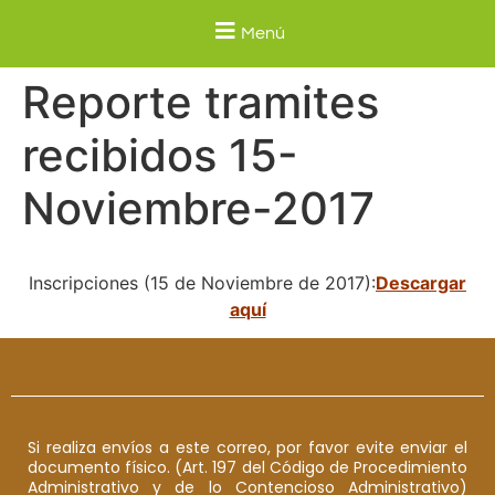
Menú
Reporte tramites
recibidos 15-
Noviembre-2017
Inscripciones (15 de Noviembre de 2017):
Descargar
aquí
Si realiza envíos a este correo, por favor evite enviar el
documento físico. (Art. 197 del Código de Procedimiento
Administrativo y de lo Contencioso Administrativo)