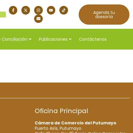
Agenda tu
quí
asesoría
 Conciliación
Publicaciones
Contáctenos
Oficina Principal
Cámara de Comercio del Putumayo
Puerto Asís, Putumayo