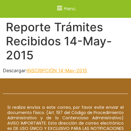
Menú
Reporte Trámites
Recibidos 14-May-
2015
Descargar:
INSCRIPCIÓN 14-May-2015
Si realiza envíos a este correo, por favor evite enviar el
documento físico. (Art. 197 del Código de Procedimiento
Administrativo y de lo Contencioso Administrativo)
AVISO IMPORTANTE: Esta dirección de correo electrónico
es DE USO ÚNICO Y EXCLUSIVO PARA LAS NOTIFICACIONES