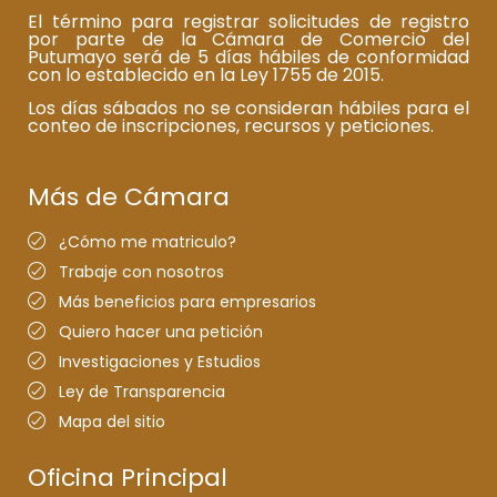
El término para registrar solicitudes de registro
por parte de la Cámara de Comercio del
Putumayo será de 5 días hábiles de conformidad
con lo establecido en la Ley 1755 de 2015.
Los días sábados no se consideran hábiles para el
conteo de inscripciones, recursos y peticiones.
Más de Cámara
¿Cómo me matriculo?
Trabaje con nosotros
Más beneficios para empresarios
Quiero hacer una petición
Investigaciones y Estudios
Ley de Transparencia
Mapa del sitio
Oficina Principal