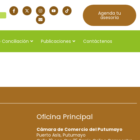
Agenda tu
quí
asesoría
 Conciliación
Publicaciones
Contáctenos
Oficina Principal
Cámara de Comercio del Putumayo
Puerto Asís, Putumayo