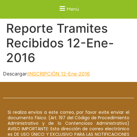
Menú
Reporte Tramites
Recibidos 12-Ene-
2016
Descargar:
INSCRIPCIÓN 12-Ene-2016
Si realiza envíos a este correo, por favor evite enviar el
documento físico. (Art. 197 del Código de Procedimiento
Administrativo y de lo Contencioso Administrativo)
AVISO IMPORTANTE: Esta dirección de correo electrónico
es DE USO ÚNICO Y EXCLUSIVO PARA LAS NOTIFICACIONES