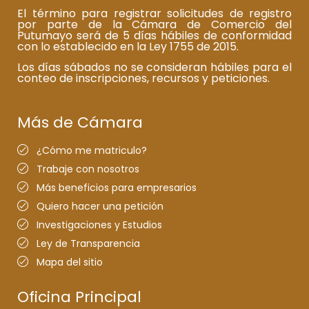
El término para registrar solicitudes de registro
por parte de la Cámara de Comercio del
Putumayo será de 5 días hábiles de conformidad
con lo establecido en la Ley 1755 de 2015.
Los días sábados no se consideran hábiles para el
conteo de inscripciones, recursos y peticiones.
Más de Cámara
¿Cómo me matriculo?
Trabaje con nosotros
Más beneficios para empresarios
Quiero hacer una petición
Investigaciones y Estudios
Ley de Transparencia
Mapa del sitio
Oficina Principal