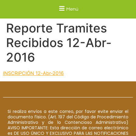
Menú
Reporte Tramites
Recibidos 12-Abr-
2016
INSCRIPCIÓN 12-Abr-2016
Si realiza envíos a este correo, por favor evite enviar el
documento físico. (Art. 197 del Código de Procedimiento
Administrativo y de lo Contencioso Administrativo)
AVISO IMPORTANTE: Esta dirección de correo electrónico
es DE USO ÚNICO Y EXCLUSIVO PARA LAS NOTIFICACIONES