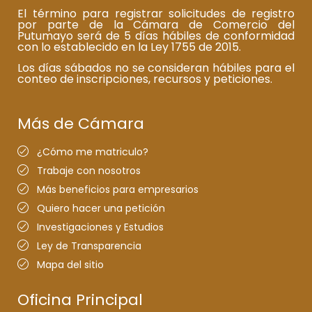
El término para registrar solicitudes de registro
por parte de la Cámara de Comercio del
Putumayo será de 5 días hábiles de conformidad
con lo establecido en la Ley 1755 de 2015.
Los días sábados no se consideran hábiles para el
conteo de inscripciones, recursos y peticiones.
Más de Cámara
¿Cómo me matriculo?
Trabaje con nosotros
Más beneficios para empresarios
Quiero hacer una petición
Investigaciones y Estudios
Ley de Transparencia
Mapa del sitio
Oficina Principal