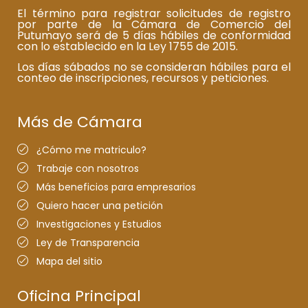
El término para registrar solicitudes de registro
por parte de la Cámara de Comercio del
Putumayo será de 5 días hábiles de conformidad
con lo establecido en la Ley 1755 de 2015.
Los días sábados no se consideran hábiles para el
conteo de inscripciones, recursos y peticiones.
Más de Cámara
¿Cómo me matriculo?
Trabaje con nosotros
Más beneficios para empresarios
Quiero hacer una petición
Investigaciones y Estudios
Ley de Transparencia
Mapa del sitio
Oficina Principal