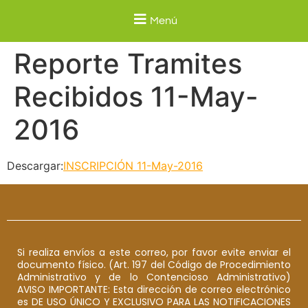
Menú
Reporte Tramites
Recibidos 11-May-
2016
Descargar:
INSCRIPCIÓN 11-May-2016
Si realiza envíos a este correo, por favor evite enviar el
documento físico. (Art. 197 del Código de Procedimiento
Administrativo y de lo Contencioso Administrativo)
AVISO IMPORTANTE: Esta dirección de correo electrónico
es DE USO ÚNICO Y EXCLUSIVO PARA LAS NOTIFICACIONES