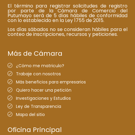
El término para registrar solicitudes de registro
por parte de la Cámara de Comercio del
Putumayo será de 5 días hábiles de conformidad
con lo establecido en la Ley 1755 de 2015.
Los días sábados no se consideran hábiles para el
conteo de inscripciones, recursos y peticiones.
Más de Cámara
¿Cómo me matriculo?
Trabaje con nosotros
Más beneficios para empresarios
Quiero hacer una petición
Investigaciones y Estudios
Ley de Transparencia
Mapa del sitio
Oficina Principal