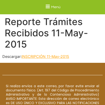
Menú
Reporte Trámites
Recibidos 11-May-
2015
Descargar:
INSCRIPCIÓN 11-May-2015
Si realiza envíos a este correo, por favor evite enviar el
documento físico. (Art. 197 del Código de Procedimiento
Administrativo y de lo Contencioso Administrativo)
AVISO IMPORTANTE: Esta dirección de correo electrónico
es DE USO ÚNICO Y EXCLUSIVO PARA LAS NOTIFICACIONES