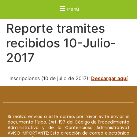
Menú
Reporte tramites
recibidos 10-Julio-
2017
Inscripciones (10 de julio de 2017):
Descargar aquí
Si realiza envíos a este correo, por favor evite enviar el
documento físico. (Art. 197 del Código de Procedimiento
Administrativo y de lo Contencioso Administrativo)
AVISO IMPORTANTE: Esta dirección de correo electrónico