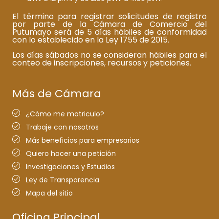
El término para registrar solicitudes de registro
por parte de la Cámara de Comercio del
Putumayo será de 5 días hábiles de conformidad
con lo establecido en la Ley 1755 de 2015.
Los días sábados no se consideran hábiles para el
conteo de inscripciones, recursos y peticiones.
Más de Cámara
¿Cómo me matriculo?
Trabaje con nosotros
Más beneficios para empresarios
Quiero hacer una petición
Investigaciones y Estudios
Ley de Transparencia
Mapa del sitio
Oficina Principal