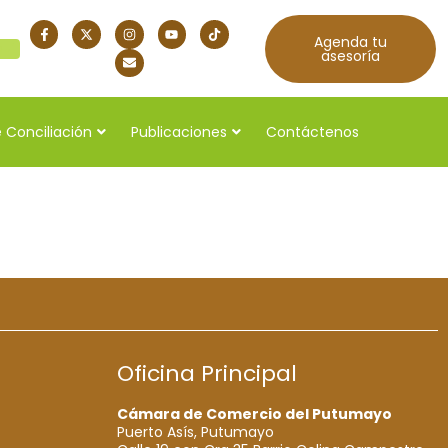
Agenda tu
quí
asesoría
 Conciliación
Publicaciones
Contáctenos
Oficina Principal
Cámara de Comercio del Putumayo
Puerto Asís, Putumayo