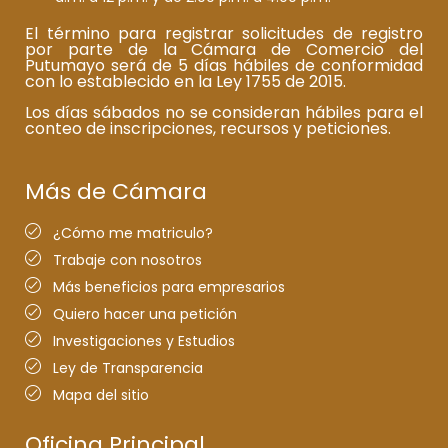
El término para registrar solicitudes de registro
por parte de la Cámara de Comercio del
Putumayo será de 5 días hábiles de conformidad
con lo establecido en la Ley 1755 de 2015.
Los días sábados no se consideran hábiles para el
conteo de inscripciones, recursos y peticiones.
Más de Cámara
¿Cómo me matriculo?
Trabaje con nosotros
Más beneficios para empresarios
Quiero hacer una petición
Investigaciones y Estudios
Ley de Transparencia
Mapa del sitio
Oficina Principal