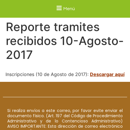
Menú
Reporte tramites
recibidos 10-Agosto-
2017
Inscripciones (10 de Agosto de 2017):
Descargar aquí
Si realiza envíos a este correo, por favor evite enviar el
documento físico. (Art. 197 del Código de Procedimiento
Administrativo y de lo Contencioso Administrativo)
AVISO IMPORTANTE: Esta dirección de correo electrónico