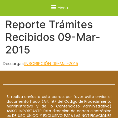
Menú
Reporte Trámites
Recibidos 09-Mar-
2015
Descargar:
INSCRIPCIÓN 09-Mar-2015
Si realiza envíos a este correo, por favor evite enviar el
documento físico. (Art. 197 del Código de Procedimiento
Administrativo y de lo Contencioso Administrativo)
AVISO IMPORTANTE: Esta dirección de correo electrónico
es DE USO ÚNICO Y EXCLUSIVO PARA LAS NOTIFICACIONES