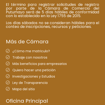
El término para registrar solicitudes de registro
por parte de la Cámara de Comercio del
Putumayo será de 5 días hábiles de conformidad
con lo establecido en la Ley 1755 de 2015.
Los días sábados no se consideran hábiles para el
conteo de inscripciones, recursos y peticiones.
Más de Cámara
¿Cómo me matriculo?
Trabaje con nosotros
Más beneficios para empresarios
Quiero hacer una petición
Investigaciones y Estudios
Ley de Transparencia
Mapa del sitio
Oficina Principal