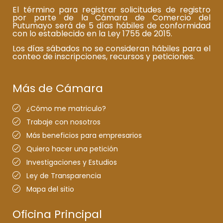
El término para registrar solicitudes de registro
por parte de la Cámara de Comercio del
Putumayo será de 5 días hábiles de conformidad
con lo establecido en la Ley 1755 de 2015.
Los días sábados no se consideran hábiles para el
conteo de inscripciones, recursos y peticiones.
Más de Cámara
¿Cómo me matriculo?
Trabaje con nosotros
Más beneficios para empresarios
Quiero hacer una petición
Investigaciones y Estudios
Ley de Transparencia
Mapa del sitio
Oficina Principal