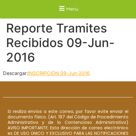
Menú
Reporte Tramites
Recibidos 09-Jun-
2016
Descargar:
INSCRIPCIÓN 09-Jun-2016
Si realiza envíos a este correo, por favor evite enviar el
documento físico. (Art. 197 del Código de Procedimiento
Administrativo y de lo Contencioso Administrativo)
AVISO IMPORTANTE: Esta dirección de correo electrónico
es DE USO ÚNICO Y EXCLUSIVO PARA LAS NOTIFICACIONES