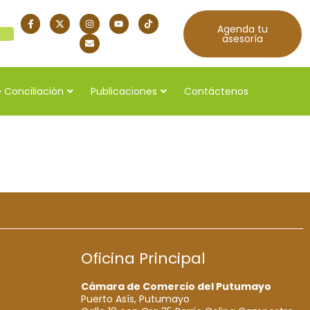
Agenda tu
quí
asesoría
 Conciliación
Publicaciones
Contáctenos
5
Oficina Principal
Cámara de Comercio del Putumayo
Puerto Asís, Putumayo