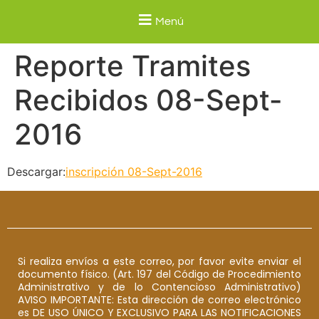
Menú
Reporte Tramites
Recibidos 08-Sept-
2016
Descargar:
inscripción 08-Sept-2016
Si realiza envíos a este correo, por favor evite enviar el
documento físico. (Art. 197 del Código de Procedimiento
Administrativo y de lo Contencioso Administrativo)
AVISO IMPORTANTE: Esta dirección de correo electrónico
es DE USO ÚNICO Y EXCLUSIVO PARA LAS NOTIFICACIONES