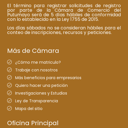
El término para registrar solicitudes de registro
por parte de la Cámara de Comercio del
Putumayo será de 5 días hábiles de conformidad
con lo establecido en la Ley 1755 de 2015.
Los días sábados no se consideran hábiles para el
conteo de inscripciones, recursos y peticiones.
Más de Cámara
¿Cómo me matriculo?
Trabaje con nosotros
Más beneficios para empresarios
Quiero hacer una petición
Investigaciones y Estudios
Ley de Transparencia
Mapa del sitio
Oficina Principal