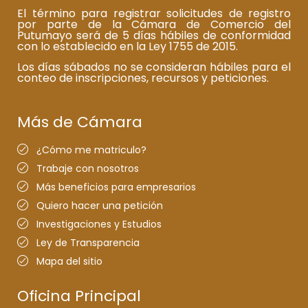
El término para registrar solicitudes de registro
por parte de la Cámara de Comercio del
Putumayo será de 5 días hábiles de conformidad
con lo establecido en la Ley 1755 de 2015.
Los días sábados no se consideran hábiles para el
conteo de inscripciones, recursos y peticiones.
Más de Cámara
¿Cómo me matriculo?
Trabaje con nosotros
Más beneficios para empresarios
Quiero hacer una petición
Investigaciones y Estudios
Ley de Transparencia
Mapa del sitio
Oficina Principal