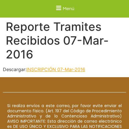
Menú
Reporte Tramites
Recibidos 07-Mar-
2016
Descargar:
INSCRIPCIÓN 07-Mar-2016
Si realiza envíos a este correo, por favor evite enviar el
documento físico. (Art. 197 del Código de Procedimiento
Administrativo y de lo Contencioso Administrativo)
AVISO IMPORTANTE: Esta dirección de correo electrónico
es DE USO ÚNICO Y EXCLUSIVO PARA LAS NOTIFICACIONES