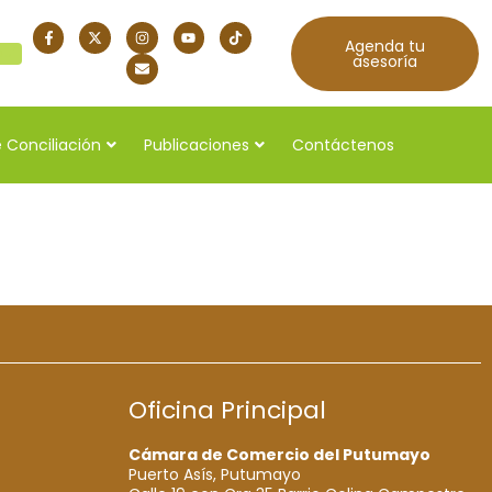
Agenda tu
quí
asesoría
 Conciliación
Publicaciones
Contáctenos
Oficina Principal
Cámara de Comercio del Putumayo
Puerto Asís, Putumayo