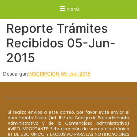
Menú
Reporte Trámites
Recibidos 05-Jun-
2015
Descargar:
INSCRIPCIÓN 05-Jun-2015
Si realiza envíos a este correo, por favor evite enviar el
documento físico. (Art. 197 del Código de Procedimiento
Administrativo y de lo Contencioso Administrativo)
AVISO IMPORTANTE: Esta dirección de correo electrónico
es DE USO ÚNICO Y EXCLUSIVO PARA LAS NOTIFICACIONES