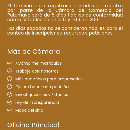
El término para registrar solicitudes de registro
por parte de la Cámara de Comercio del
Putumayo será de 5 días hábiles de conformidad
con lo establecido en la Ley 1755 de 2015.
Los días sábados no se consideran hábiles para el
conteo de inscripciones, recursos y peticiones.
Más de Cámara
¿Cómo me matriculo?
Trabaje con nosotros
Más beneficios para empresarios
Quiero hacer una petición
Investigaciones y Estudios
Ley de Transparencia
Mapa del sitio
Oficina Principal