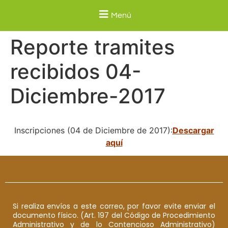
Menú
Reporte tramites
recibidos 04-
Diciembre-2017
Inscripciones (04 de Diciembre de 2017):
Descargar
aquí
Si realiza envíos a este correo, por favor evite enviar el
documento físico. (Art. 197 del Código de Procedimiento
Administrativo y de lo Contencioso Administrativo)