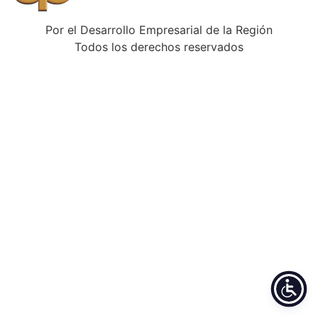
Por el Desarrollo Empresarial de la Región
Todos los derechos reservados