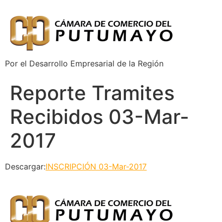
Por el Desarrollo Empresarial de la Región
Reporte Tramites
Recibidos 03-Mar-
2017
Descargar:
INSCRIPCIÓN 03-Mar-2017