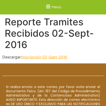
Menú
Reporte Tramites
Recibidos 02-Sept-
2016
Descargar:
inscripción 02-Sept-2016
Si realiza envíos a este correo, por favor evite enviar el
documento físico. (Art. 197 del Código de Procedimiento
Administrativo y de lo Contencioso Administrativo)
AVISO IMPORTANTE: Esta dirección de correo electrónico
es DE USO ÚNICO Y EXCLUSIVO PARA LAS NOTIFICACIONES