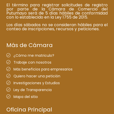
El término para registrar solicitudes de registro
por parte de la Cámara de Comercio del
Putumayo será de 5 días hábiles de conformidad
con lo establecido en la Ley 1755 de 2015.
Los días sábados no se consideran hábiles para el
conteo de inscripciones, recursos y peticiones.
Más de Cámara
¿Cómo me matriculo?
Trabaje con nosotros
Más beneficios para empresarios
Quiero hacer una petición
Investigaciones y Estudios
Ley de Transparencia
Mapa del sitio
Oficina Principal