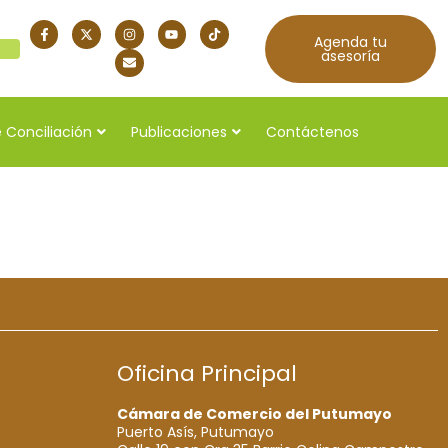
Agenda tu
quí
asesoría
 Conciliación
Publicaciones
Contáctenos
Oficina Principal
Cámara de Comercio del Putumayo
Puerto Asís, Putumayo