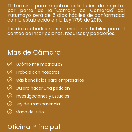
El término para registrar solicitudes de registro
por parte de la Cámara de Comercio del
Putumayo será de 5 días hábiles de conformidad
con lo establecido en la Ley 1755 de 2015.
Los días sábados no se consideran hábiles para el
conteo de inscripciones, recursos y peticiones.
Más de Cámara
¿Cómo me matriculo?
Trabaje con nosotros
Más beneficios para empresarios
Quiero hacer una petición
Investigaciones y Estudios
Ley de Transparencia
Mapa del sitio
Oficina Principal