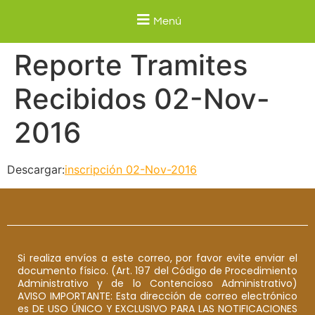
Menú
Reporte Tramites
Recibidos 02-Nov-
2016
Descargar:
inscripción 02-Nov-2016
Si realiza envíos a este correo, por favor evite enviar el
documento físico. (Art. 197 del Código de Procedimiento
Administrativo y de lo Contencioso Administrativo)
AVISO IMPORTANTE: Esta dirección de correo electrónico
es DE USO ÚNICO Y EXCLUSIVO PARA LAS NOTIFICACIONES