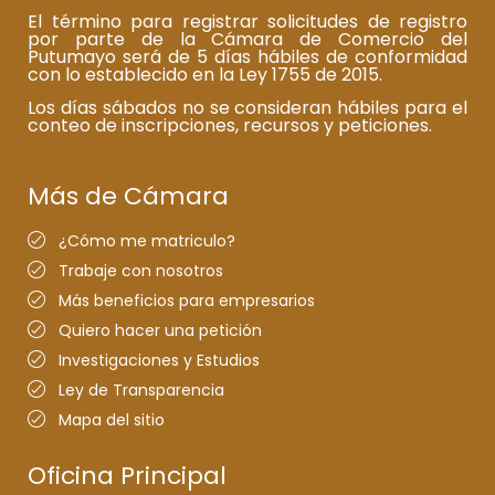
El término para registrar solicitudes de registro
por parte de la Cámara de Comercio del
Putumayo será de 5 días hábiles de conformidad
con lo establecido en la Ley 1755 de 2015.
Los días sábados no se consideran hábiles para el
conteo de inscripciones, recursos y peticiones.
Más de Cámara
¿Cómo me matriculo?
Trabaje con nosotros
Más beneficios para empresarios
Quiero hacer una petición
Investigaciones y Estudios
Ley de Transparencia
Mapa del sitio
Oficina Principal