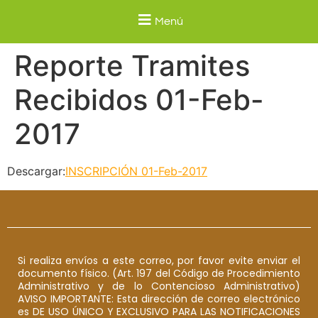
Menú
Reporte Tramites
Recibidos 01-Feb-
2017
Descargar:
INSCRIPCIÓN 01-Feb-2017
Si realiza envíos a este correo, por favor evite enviar el
documento físico. (Art. 197 del Código de Procedimiento
Administrativo y de lo Contencioso Administrativo)
AVISO IMPORTANTE: Esta dirección de correo electrónico
es DE USO ÚNICO Y EXCLUSIVO PARA LAS NOTIFICACIONES