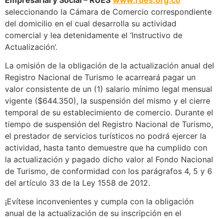
seleccionando la Cámara de Comercio correspondiente
del domicilio en el cual desarrolla su actividad
comercial y lea detenidamente el ‘Instructivo de
Actualización’.
La omisión de la obligación de la actualización anual del
Registro Nacional de Turismo le acarreará pagar un
valor consistente de un (1) salario mínimo legal mensual
vigente ($644.350), la suspensión del mismo y el cierre
temporal de su establecimiento de comercio. Durante el
tiempo de suspensión del Registro Nacional de Turismo,
el prestador de servicios turísticos no podrá ejercer la
actividad, hasta tanto demuestre que ha cumplido con
la actualización y pagado dicho valor al Fondo Nacional
de Turismo, de conformidad con los parágrafos 4, 5 y 6
del artículo 33 de la Ley 1558 de 2012.
¡Evítese inconvenientes y cumpla con la obligación
anual de la actualización de su inscripción en el