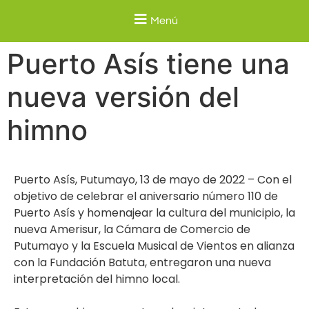
Menú
Puerto Asís tiene una
nueva versión del
himno
Puerto Asís, Putumayo, 13 de mayo de 2022 – Con el
objetivo de celebrar el aniversario número 110 de
Puerto Asís y homenajear la cultura del municipio, la
nueva Amerisur, la Cámara de Comercio de
Putumayo y la Escuela Musical de Vientos en alianza
con la Fundación Batuta, entregaron una nueva
interpretación del himno local.