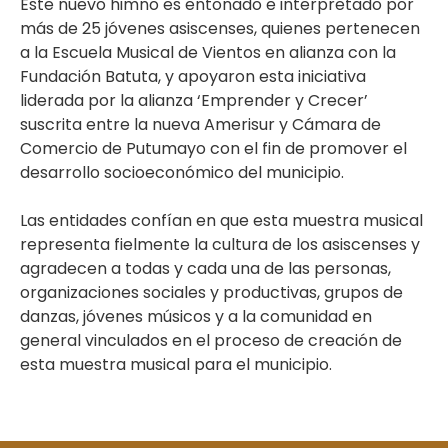
Este nuevo himno es entonado e interpretado por
más de 25 jóvenes asiscenses, quienes pertenecen
a la Escuela Musical de Vientos en alianza con la
Fundación Batuta, y apoyaron esta iniciativa
liderada por la alianza ‘Emprender y Crecer’
suscrita entre la nueva Amerisur y Cámara de
Comercio de Putumayo con el fin de promover el
desarrollo socioeconómico del municipio.
Las entidades confían en que esta muestra musical
representa fielmente la cultura de los asiscenses y
agradecen a todas y cada una de las personas,
organizaciones sociales y productivas, grupos de
danzas, jóvenes músicos y a la comunidad en
general vinculados en el proceso de creación de
esta muestra musical para el municipio.