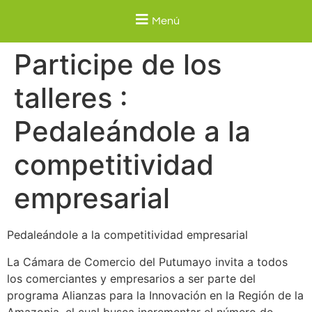
Menú
Participe de los
talleres :
Pedaleándole a la
competitividad
empresarial
Pedaleándole a la competitividad empresarial
La Cámara de Comercio del Putumayo invita a todos
los comerciantes y empresarios a ser parte del
programa Alianzas para la Innovación en la Región de la
Amazonia, el cual busca incrementar el número de