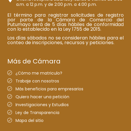
a.m. a 12 p.m. y de 2:00 p.m. a 4:00 p.m.
El término para registrar solicitudes de registro
por parte de la Cámara de Comercio del
Putumayo será de 5 días hábiles de conformidad
con lo establecido en la Ley 1755 de 2015.
Los días sábados no se consideran hábiles para el
conteo de inscripciones, recursos y peticiones.
Más de Cámara
¿Cómo me matriculo?
Trabaje con nosotros
Más beneficios para empresarios
Quiero hacer una petición
Investigaciones y Estudios
Ley de Transparencia
Mapa del sitio