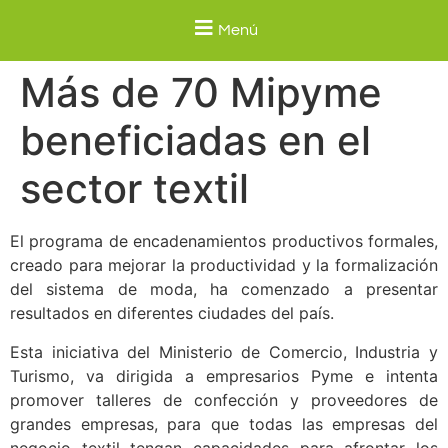
Menú
Más de 70 Mipyme
beneficiadas en el
sector textil
El programa de encadenamientos productivos formales,
creado para mejorar la productividad y la formalización
del sistema de moda, ha comenzado a presentar
resultados en diferentes ciudades del país.
Esta iniciativa del Ministerio de Comercio, Industria y
Turismo, va dirigida a empresarios Pyme e intenta
promover talleres de confección y proveedores de
grandes empresas, para que todas las empresas del
negocio textil tengan capacidades para afrontar los