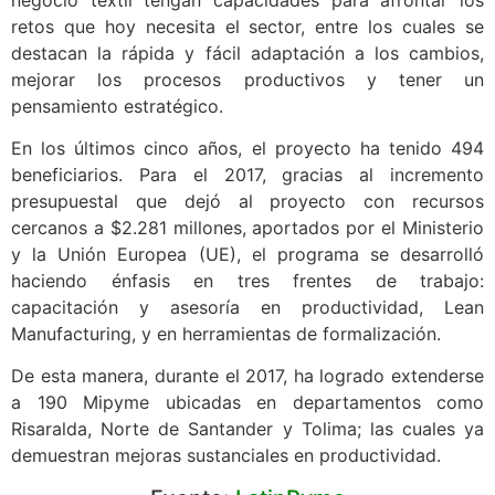
retos que hoy necesita el sector, entre los cuales se
destacan la rápida y fácil adaptación a los cambios,
mejorar los procesos productivos y tener un
pensamiento estratégico.
En los últimos cinco años, el proyecto ha tenido 494
beneficiarios. Para el 2017, gracias al incremento
presupuestal que dejó al proyecto con recursos
cercanos a $2.281 millones, aportados por el Ministerio
y la Unión Europea (UE), el programa se desarrolló
haciendo énfasis en tres frentes de trabajo:
capacitación y asesoría en productividad, Lean
Manufacturing, y en herramientas de formalización.
De esta manera, durante el 2017, ha logrado extenderse
a 190 Mipyme ubicadas en departamentos como
Risaralda, Norte de Santander y Tolima; las cuales ya
demuestran mejoras sustanciales en productividad.