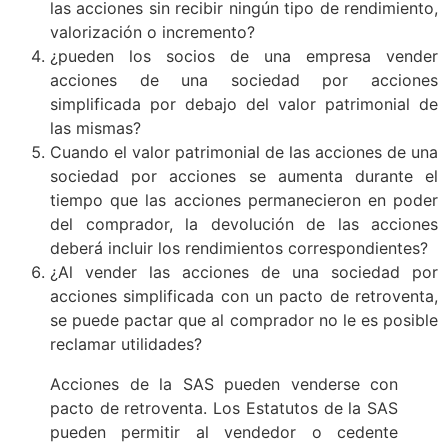
las acciones sin recibir ningún tipo de rendimiento,
valorización o incremento?
¿pueden los socios de una empresa vender
acciones de una sociedad por acciones
simplificada por debajo del valor patrimonial de
las mismas?
Cuando el valor patrimonial de las acciones de una
sociedad por acciones se aumenta durante el
tiempo que las acciones permanecieron en poder
del comprador, la devolución de las acciones
deberá incluir los rendimientos correspondientes?
¿Al vender las acciones de una sociedad por
acciones simplificada con un pacto de retroventa,
se puede pactar que al comprador no le es posible
reclamar utilidades?
Acciones de la SAS pueden venderse con
pacto de retroventa. Los Estatutos de la SAS
pueden permitir al vendedor o cedente