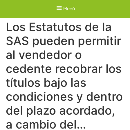
Menú
Los Estatutos de la
SAS pueden permitir
al vendedor o
cedente recobrar los
títulos bajo las
condiciones y dentro
del plazo acordado,
a cambio del…