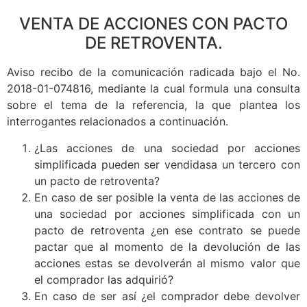
VENTA DE ACCIONES CON PACTO
DE RETROVENTA.
Aviso recibo de la comunicación radicada bajo el No.
2018-01-074816, mediante la cual formula una consulta
sobre el tema de la referencia, la que plantea los
interrogantes relacionados a continuación.
¿Las acciones de una sociedad por acciones
simplificada pueden ser vendidasa un tercero con
un pacto de retroventa?
En caso de ser posible la venta de las acciones de
una sociedad por acciones simplificada con un
pacto de retroventa ¿en ese contrato se puede
pactar que al momento de la devolución de las
acciones estas se devolverán al mismo valor que
el comprador las adquirió?
En caso de ser así ¿el comprador debe devolver