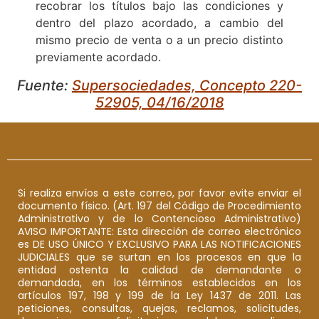
recobrar los títulos bajo las condiciones y
dentro del plazo acordado, a cambio del
mismo precio de venta o a un precio distinto
previamente acordado.
Fuente:
Supersociedades, Concepto 220-
52905, 04/16/2018
Si realiza envíos a este correo, por favor evite enviar el
documento físico. (Art. 197 del Código de Procedimiento
Administrativo y de lo Contencioso Administrativo)
AVISO IMPORTANTE: Esta dirección de correo electrónico
es DE USO ÚNICO Y EXCLUSIVO PARA LAS NOTIFICACIONES
JUDICIALES que se surtan en los procesos en que la
entidad ostenta la calidad de demandante o
demandada, en los términos establecidos en los
artículos 197, 198 y 199 de la Ley 1437 de 2011. Las
peticiones, consultas, quejas, reclamos, solicitudes,