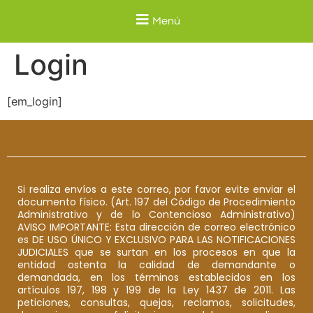
Menú
Login
[em_login]
Si realiza envíos a este correo, por favor evite enviar el
documento físico. (Art. 197 del Código de Procedimiento
Administrativo y de lo Contencioso Administrativo)
AVISO IMPORTANTE: Esta dirección de correo electrónico
es DE USO ÚNICO Y EXCLUSIVO PARA LAS NOTIFICACIONES
JUDICIALES que se surtan en los procesos en que la
entidad ostenta la calidad de demandante o
demandada, en los términos establecidos en los
artículos 197, 198 y 199 de la Ley 1437 de 2011. Las
peticiones, consultas, quejas, reclamos, solicitudes,