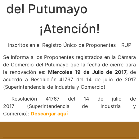
del Putumayo
¡Atención!
Inscritos en el Registro Único de Proponentes – RUP
Se Informa a los Proponentes registrados en la Cámara
de Comercio del Putumayo que la fecha de cierre para
la renovación es:
Míercoles 19 de Julio de 2017,
de
acuerdo a Resolución 41767 del 14 de julio de 2017
(Superintendencia de Industria y Comercio)
Resolución 41767 del 14 de julio de
2017 (Superintendencia de Industria y
Comercio):
Descargar aquí