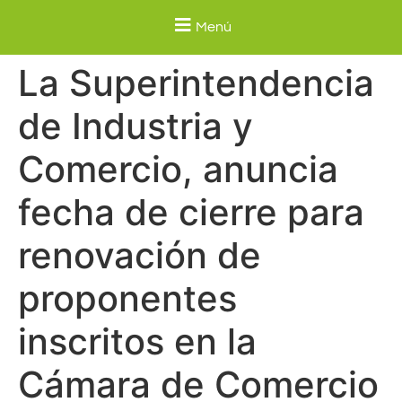
Menú
La Superintendencia
de Industria y
Comercio, anuncia
fecha de cierre para
renovación de
proponentes
inscritos en la
Cámara de Comercio