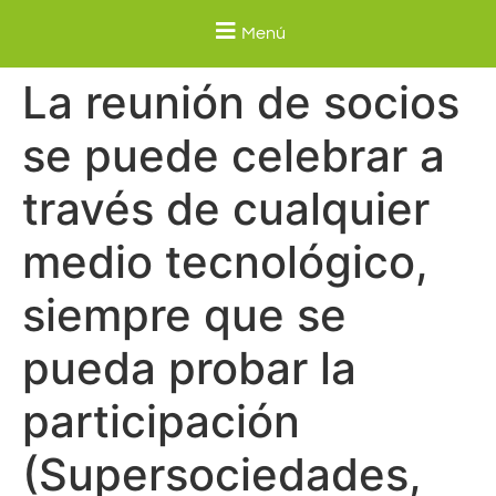
Menú
La reunión de socios
se puede celebrar a
través de cualquier
medio tecnológico,
siempre que se
pueda probar la
participación
(Supersociedades,