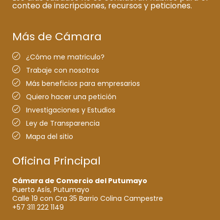
conteo de inscripciones, recursos y peticiones.
Más de Cámara
¿Cómo me matriculo?
Trabaje con nosotros
Más beneficios para empresarios
Quiero hacer una petición
Investigaciones y Estudios
Ley de Transparencia
Mapa del sitio
Oficina Principal
Cámara de Comercio del Putumayo
Puerto Asís, Putumayo
Calle 19 con Cra 35 Barrio Colina Campestre
+57 311 222 1149