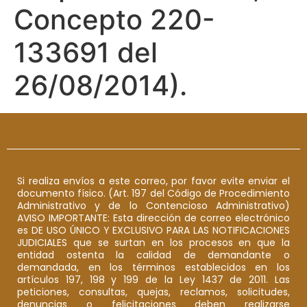
Concepto 220-
133691 del
26/08/2014).
Si realiza envíos a este correo, por favor evite enviar el
documento físico. (Art. 197 del Código de Procedimiento
Administrativo y de lo Contencioso Administrativo)
AVISO IMPORTANTE: Esta dirección de correo electrónico
es DE USO ÚNICO Y EXCLUSIVO PARA LAS NOTIFICACIONES
JUDICIALES que se surtan en los procesos en que la
entidad ostenta la calidad de demandante o
demandada, en los términos establecidos en los
artículos 197, 198 y 199 de la Ley 1437 de 2011. Las
peticiones, consultas, quejas, reclamos, solicitudes,
denuncias o felicitaciones deben realizarse