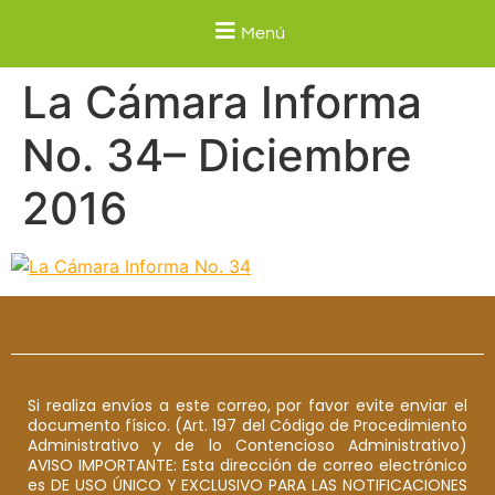
Menú
La Cámara Informa
No. 34– Diciembre
2016
Si realiza envíos a este correo, por favor evite enviar el
documento físico. (Art. 197 del Código de Procedimiento
Administrativo y de lo Contencioso Administrativo)
AVISO IMPORTANTE: Esta dirección de correo electrónico
es DE USO ÚNICO Y EXCLUSIVO PARA LAS NOTIFICACIONES