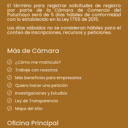
El término para registrar solicitudes de registro
por parte de la Cámara de Comercio del
Putumayo será de 5 días hábiles de conformidad
con lo establecido en la Ley 1755 de 2015.
Los días sábados no se consideran hábiles para el
conteo de inscripciones, recursos y peticiones.
Más de Cámara
¿Cómo me matriculo?
Trabaje con nosotros
Más beneficios para empresarios
Quiero hacer una petición
Investigaciones y Estudios
Ley de Transparencia
Mapa del sitio
Oficina Principal