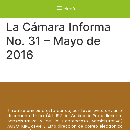
Menú
La Cámara Informa
No. 31 – Mayo de
2016
Si realiza envíos a este correo, por favor evite enviar el
documento físico. (Art. 197 del Código de Procedimiento
Administrativo y de lo Contencioso Administrativo)
AVISO IMPORTANTE: Esta dirección de correo electrónico