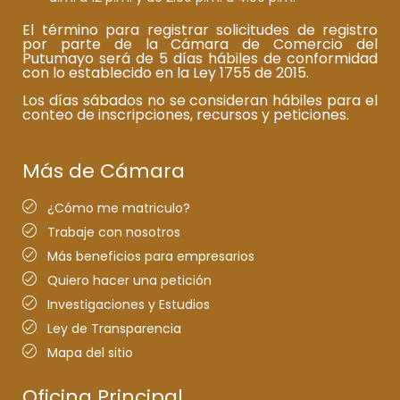
El término para registrar solicitudes de registro
por parte de la Cámara de Comercio del
Putumayo será de 5 días hábiles de conformidad
con lo establecido en la Ley 1755 de 2015.
Los días sábados no se consideran hábiles para el
conteo de inscripciones, recursos y peticiones.
Más de Cámara
¿Cómo me matriculo?
Trabaje con nosotros
Más beneficios para empresarios
Quiero hacer una petición
Investigaciones y Estudios
Ley de Transparencia
Mapa del sitio
Oficina Principal