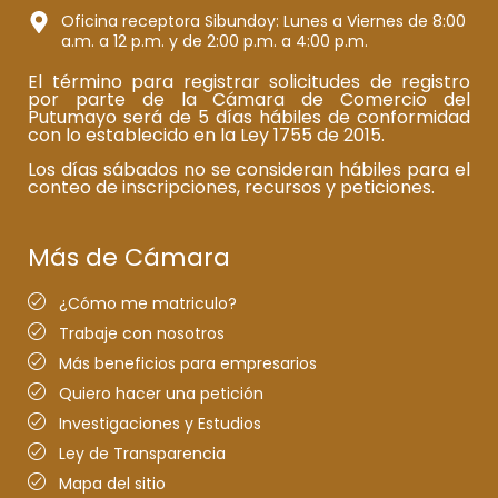
Oficina receptora Sibundoy: Lunes a Viernes de 8:00
a.m. a 12 p.m. y de 2:00 p.m. a 4:00 p.m.
El término para registrar solicitudes de registro
por parte de la Cámara de Comercio del
Putumayo será de 5 días hábiles de conformidad
con lo establecido en la Ley 1755 de 2015.
Los días sábados no se consideran hábiles para el
conteo de inscripciones, recursos y peticiones.
Más de Cámara
¿Cómo me matriculo?
Trabaje con nosotros
Más beneficios para empresarios
Quiero hacer una petición
Investigaciones y Estudios
Ley de Transparencia
Mapa del sitio