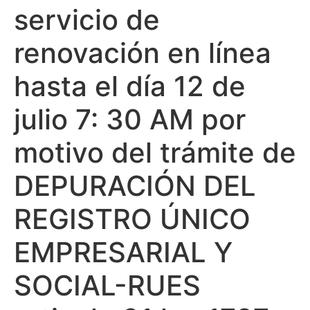
servicio de
renovación en línea
hasta el día 12 de
julio 7: 30 AM por
motivo del trámite de
DEPURACIÓN DEL
REGISTRO ÚNICO
EMPRESARIAL Y
SOCIAL-RUES