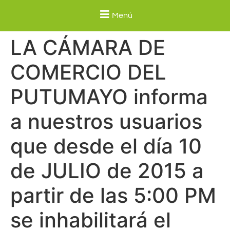
Menú
LA CÁMARA DE
COMERCIO DEL
PUTUMAYO informa
a nuestros usuarios
que desde el día 10
de JULIO de 2015 a
partir de las 5:00 PM
se inhabilitará el