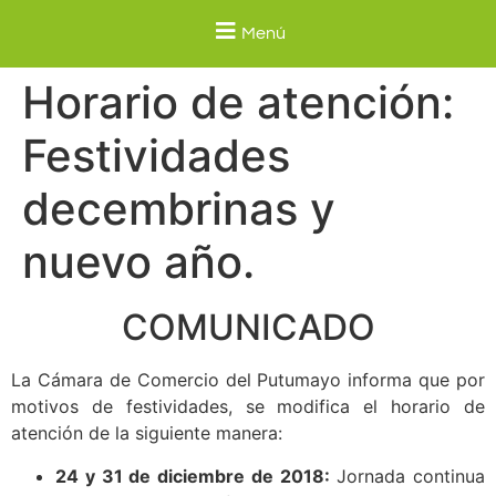
Menú
Horario de atención:
Festividades
decembrinas y
nuevo año.
COMUNICADO
La Cámara de Comercio del Putumayo informa que por
motivos de festividades, se modifica el horario de
atención de la siguiente manera:
24 y 31 de diciembre de 2018:
Jornada continua