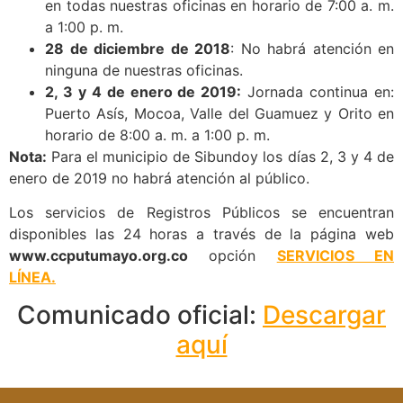
en todas nuestras oficinas en horario de 7:00 a. m.
a 1:00 p. m.
28 de diciembre de 2018
: No habrá atención en
ninguna de nuestras oficinas.
2, 3 y 4 de enero de 2019:
Jornada continua en:
Puerto Asís, Mocoa, Valle del Guamuez y Orito en
horario de 8:00 a. m. a 1:00 p. m.
Nota:
Para el municipio de Sibundoy los días 2, 3 y 4 de
enero de 2019 no habrá atención al público.
Los servicios de Registros Públicos se encuentran
disponibles las 24 horas a través de la página web
www.ccputumayo.org.co
opción
SERVICIOS EN
LÍNEA.
Comunicado oficial:
Descargar
aquí