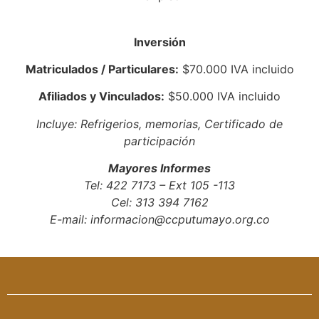
Inversión
Matriculados / Particulares:
$70.000 IVA incluido
Afiliados y Vinculados:
$50.000 IVA incluido
Incluye: Refrigerios, memorias, Certificado de
participación
Mayores Informes
Tel: 422 7173 – Ext 105 -113
Cel: 313 394 7162
E-mail: informacion@ccputumayo.org.co