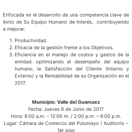
Enfocada en el desarrollo de una competencia clave de
éxito de Su Equipo Humano de Interés, contribuyendo
a mejorar:
Productividad.
Eficacia de la gestión frente a los Objetivos.
Eficiencia en el manejo de costos y gastos de la
entidad. optimizando el desempeño del equipo
humano, la Satisfacción del Cliente (Interno y
Externo) y la Rentabilidad de su Organización en el
2017.
Municipio: Valle del Guamuez
Fecha: Jueves 8 de Junio de 2017
Hora: 8:00 a.m. – 12:00 m. / 2:00 p.m. – 6:00 p.m.
Lugar: Cámara de Comercio del Putumayo / Auditorio –
1er piso