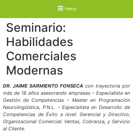
Menú
Seminario:
Habilidades
Comerciales
Modernas
DR. JAIME SARMIENTO FONSECA
con trayectoria por
más de 18 años asesorando empresas – Especialista en
Gestión de Competencias – Master en Programación
Neurolingüística, P.N.L. – Especialista en Desarrollo de
Competencias de Éxito a nivel: Gerencial y Directivo,
Organizacional Comercial: Ventas, Cobranza, y Servicio
al Cliente.