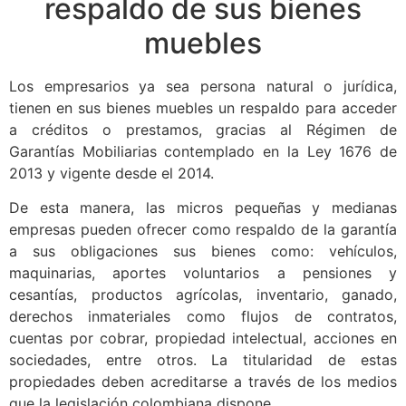
respaldo de sus bienes
muebles
Los empresarios ya sea persona natural o jurídica,
tienen en sus bienes muebles un respaldo para acceder
a créditos o prestamos, gracias al Régimen de
Garantías Mobiliarias contemplado en la Ley 1676 de
2013 y vigente desde el 2014.
De esta manera, las micros pequeñas y medianas
empresas pueden ofrecer como respaldo de la garantía
a sus obligaciones sus bienes como: vehículos,
maquinarias, aportes voluntarios a pensiones y
cesantías, productos agrícolas, inventario, ganado,
derechos inmateriales como flujos de contratos,
cuentas por cobrar, propiedad intelectual, acciones en
sociedades, entre otros. La titularidad de estas
propiedades deben acreditarse a través de los medios
que la legislación colombiana dispone.