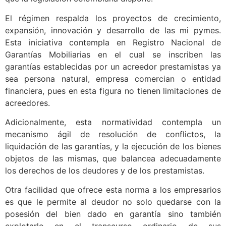
El régimen respalda los proyectos de crecimiento,
expansión, innovación y desarrollo de las mi pymes.
Esta iniciativa contempla en Registro Nacional de
Garantías Mobiliarias en el cual se inscriben las
garantías establecidas por un acreedor prestamistas ya
sea persona natural, empresa comercian o entidad
financiera, pues en esta figura no tienen limitaciones de
acreedores.
Adicionalmente, esta normatividad contempla un
mecanismo ágil de resolución de conflictos, la
liquidación de las garantías, y la ejecución de los bienes
objetos de las mismas, que balancea adecuadamente
los derechos de los deudores y de los prestamistas.
Otra facilidad que ofrece esta norma a los empresarios
es que le permite al deudor no solo quedarse con la
posesión del bien dado en garantía sino también