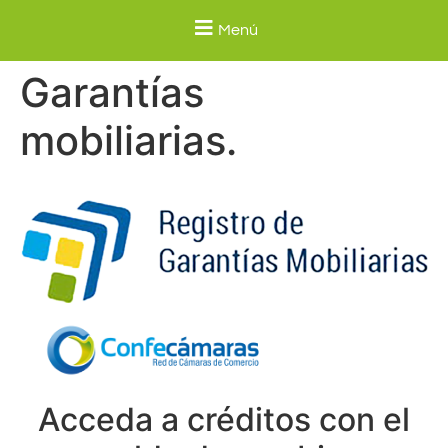
Menú
Garantías
mobiliarias.
Acceda a créditos con el