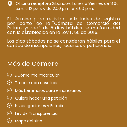
Oficina receptora Sibundoy: Lunes a Viernes de 8:00
a.m. a 12 p.m. y de 2:00 p.m. a 4:00 p.m.
El término para registrar solicitudes de registro
por parte de la Cámara de Comercio del
Putumayo será de 5 días hábiles de conformidad
con lo establecido en la Ley 1755 de 2015.
Los días sábados no se consideran hábiles para el
conteo de inscripciones, recursos y peticiones.
Más de Cámara
¿Cómo me matriculo?
Trabaje con nosotros
Más beneficios para empresarios
Quiero hacer una petición
Investigaciones y Estudios
Ley de Transparencia
Mapa del sitio