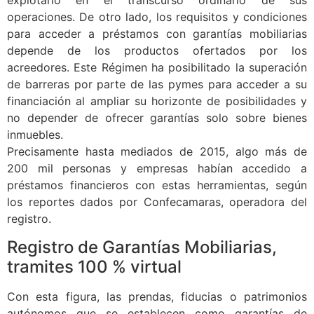
explotarlo en el transcurso ordinario de sus
operaciones. De otro lado, los requisitos y condiciones
para acceder a préstamos con garantías mobiliarias
depende de los productos ofertados por los
acreedores. Este Régimen ha posibilitado la superación
de barreras por parte de las pymes para acceder a su
financiación al ampliar su horizonte de posibilidades y
no depender de ofrecer garantías solo sobre bienes
inmuebles.
Precisamente hasta mediados de 2015, algo más de
200 mil personas y empresas habían accedido a
préstamos financieros con estas herramientas, según
los reportes dados por Confecamaras, operadora del
registro.
Registro de Garantías Mobiliarias,
tramites 100 % virtual
Con esta figura, las prendas, fiducias o patrimonios
autónomos que se establecen como garantías de