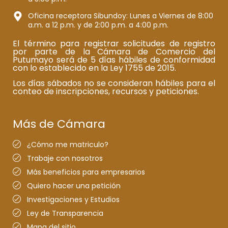
Oficina receptora Sibundoy: Lunes a Viernes de 8:00
a.m. a 12 p.m. y de 2:00 p.m. a 4:00 p.m.
El término para registrar solicitudes de registro
por parte de la Cámara de Comercio del
Putumayo será de 5 días hábiles de conformidad
con lo establecido en la Ley 1755 de 2015.
Los días sábados no se consideran hábiles para el
conteo de inscripciones, recursos y peticiones.
Más de Cámara
¿Cómo me matriculo?
Trabaje con nosotros
Más beneficios para empresarios
Quiero hacer una petición
Investigaciones y Estudios
Ley de Transparencia
Mapa del sitio