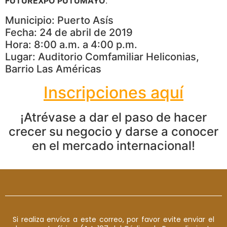
FUTUREXPO PUTUMAYO
.
Municipio: Puerto Asís
Fecha: 24 de abril de 2019
Hora: 8:00 a.m. a 4:00 p.m.
Lugar: Auditorio Comfamiliar Heliconias,
Barrio Las Américas
Inscripciones aquí
¡Atrévase a dar el paso de hacer
crecer su negocio y darse a conocer
en el mercado internacional!
Si realiza envíos a este correo, por favor evite enviar el