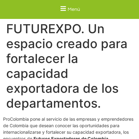
Menú
FUTUREXPO. Un
espacio creado para
fortalecer la
capacidad
exportadora de los
departamentos.
ProColombia pone al servicio de las empresas y emprendedores
de Colombia que desean conocer las oportunidades para
internacionalizarse y fortalecer su capacidad exportadora, los
encuentros de
Futuros Exportadores de Colombia