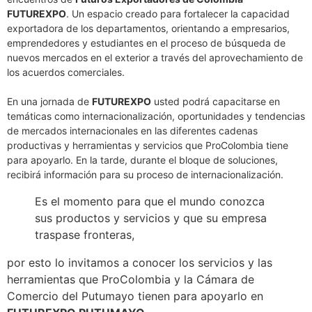
FUTUREXPO
. Un espacio creado para fortalecer la capacidad
exportadora de los departamentos, orientando a empresarios,
emprendedores y estudiantes en el proceso de búsqueda de
nuevos mercados en el exterior a través del aprovechamiento de
los acuerdos comerciales.
En una jornada de
FUTUREXPO
usted podrá capacitarse en
temáticas como internacionalización, oportunidades y tendencias
de mercados internacionales en las diferentes cadenas
productivas y herramientas y servicios que ProColombia tiene
para apoyarlo. En la tarde, durante el bloque de soluciones,
recibirá información para su proceso de internacionalización.
Es el momento para que el mundo conozca
sus productos y servicios y que su empresa
traspase fronteras,
por esto lo invitamos a conocer los servicios y las
herramientas que ProColombia y la Cámara de
Comercio del Putumayo tienen para apoyarlo en