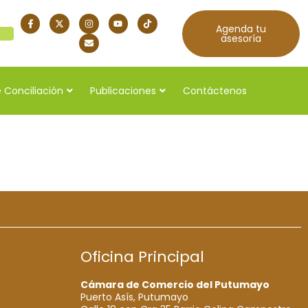
Agenda tu
quí
asesoría
 Conciliación
Publicaciones
Contáctenos
Oficina Principal
Cámara de Comercio del Putumayo
Puerto Asís, Putumayo