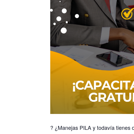
? ¿Manejas PILA y todavía tienes