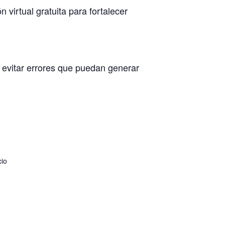
virtual gratuita para fortalecer
 evitar errores que puedan generar
io