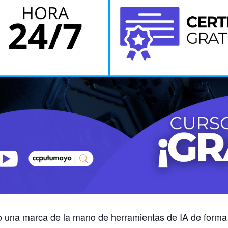
 una marca de la mano de herramientas de IA de forma a