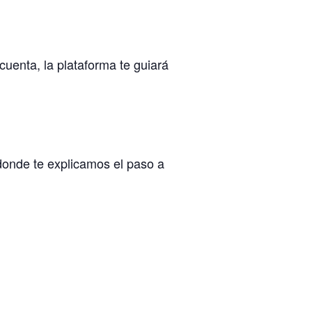
 cuenta, la plataforma te guiará
onde te explicamos el paso a