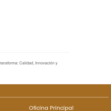
ransforma: Calidad, Innovación y
Oficina Principal