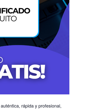
uténtica, rápida y profesional,