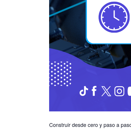
Construir desde cero y paso a paso