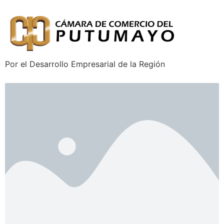
Por el Desarrollo Empresarial de la Región