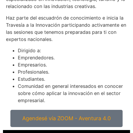
relacionado con las industrias creativas.
Haz parte del escuadrón de conocimiento e inicia la
Travesía a la Innovación participando activamente en
las sesiones que tenemos preparadas para ti con
expertos nacionales.
Dirigido a:
Emprendedores.
Empresarios.
Profesionales.
Estudiantes.
Comunidad en general interesados en conocer
sobre cómo aplicar la innovación en el sector
empresarial.
Agendesé vía ZOOM - Aventura 4.0