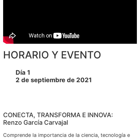
HORARIO Y EVENTO
Día 1
2 de septiembre de 2021
CONECTA, TRANSFORMA E INNOVA:
Renzo García Carvajal
Comprende la importancia de la ciencia, tecnología e