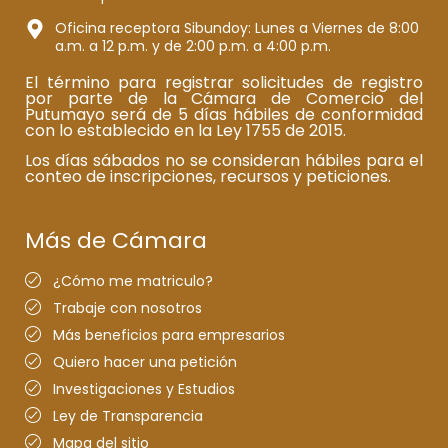
Oficina receptora Sibundoy: Lunes a Viernes de 8:00
a.m. a 12 p.m. y de 2:00 p.m. a 4:00 p.m.
El término para registrar solicitudes de registro
por parte de la Cámara de Comercio del
Putumayo será de 5 días hábiles de conformidad
con lo establecido en la Ley 1755 de 2015.
Los días sábados no se consideran hábiles para el
conteo de inscripciones, recursos y peticiones.
Más de Cámara
¿Cómo me matriculo?
Trabaje con nosotros
Más beneficios para empresarios
Quiero hacer una petición
Investigaciones y Estudios
Ley de Transparencia
Mapa del sitio