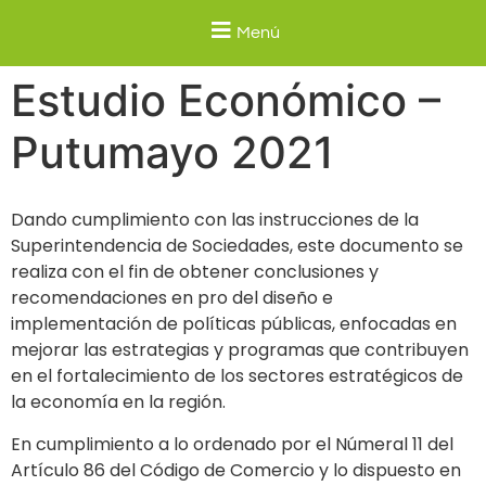
Menú
Estudio Económico –
Putumayo 2021
Dando cumplimiento con las instrucciones de la
Superintendencia de Sociedades, este documento se
realiza con el fin de obtener conclusiones y
recomendaciones en pro del diseño e
implementación de políticas públicas, enfocadas en
mejorar las estrategias y programas que contribuyen
en el fortalecimiento de los sectores estratégicos de
la economía en la región.
En cumplimiento a lo ordenado por el Númeral 11 del
Artículo 86 del Código de Comercio y lo dispuesto en