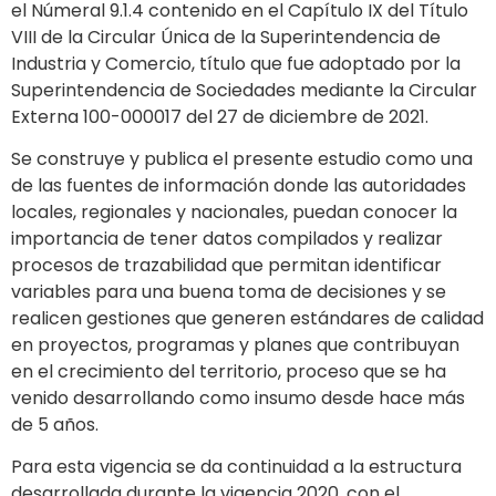
el Númeral 9.1.4 contenido en el Capítulo IX del Título
VIII de la Circular Única de la Superintendencia de
Industria y Comercio, título que fue adoptado por la
Superintendencia de Sociedades mediante la Circular
Externa 100-000017 del 27 de diciembre de 2021.
Se construye y publica el presente estudio como una
de las fuentes de información donde las autoridades
locales, regionales y nacionales, puedan conocer la
importancia de tener datos compilados y realizar
procesos de trazabilidad que permitan identificar
variables para una buena toma de decisiones y se
realicen gestiones que generen estándares de calidad
en proyectos, programas y planes que contribuyan
en el crecimiento del territorio, proceso que se ha
venido desarrollando como insumo desde hace más
de 5 años.
Para esta vigencia se da continuidad a la estructura
desarrollada durante la vigencia 2020, con el