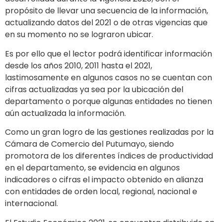
propósito de llevar una secuencia de la información,
actualizando datos del 2021 o de otras vigencias que
en su momento no se lograron ubicar.
Es por ello que el lector podrá identificar información
desde los años 2010, 2011 hasta el 2021,
lastimosamente en algunos casos no se cuentan con
cifras actualizadas ya sea por la ubicación del
departamento o porque algunas entidades no tienen
aún actualizada la información.
Como un gran logro de las gestiones realizadas por la
Cámara de Comercio del Putumayo, siendo
promotora de los diferentes índices de productividad
en el departamento, se evidencia en algunos
indicadores o cifras el impacto obtenido en alianza
con entidades de orden local, regional, nacional e
internacional.