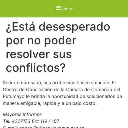
Menú
¿Está desesperado
por no poder
resolver sus
conflictos?
Señor empresario, sus problemas tienen solución. El
Centro de Conciliación de la Cámara de Comercio del
Putumayo le brinda la oportunidad de solucionarlos de
manera amigable, rápida y a un bajo costo.
Mayores informes
Tel: 4227173 Ext 119 / 107
E-mail: cconcilia@ccputumayo.org.co