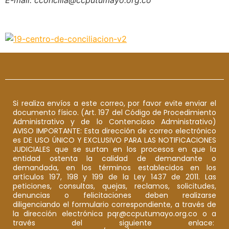
Si realiza envíos a este correo, por favor evite enviar el
documento físico. (Art. 197 del Código de Procedimiento
Administrativo y de lo Contencioso Administrativo)
AVISO IMPORTANTE: Esta dirección de correo electrónico
es DE USO ÚNICO Y EXCLUSIVO PARA LAS NOTIFICACIONES
JUDICIALES que se surtan en los procesos en que la
entidad ostenta la calidad de demandante o
demandada, en los términos establecidos en los
artículos 197, 198 y 199 de la Ley 1437 de 2011. Las
peticiones, consultas, quejas, reclamos, solicitudes,
denuncias o felicitaciones deben realizarse
diligenciando el formulario correspondiente, a través de
la dirección electrónica pqr@ccputumayo.org.co o a
través del siguiente enlace: