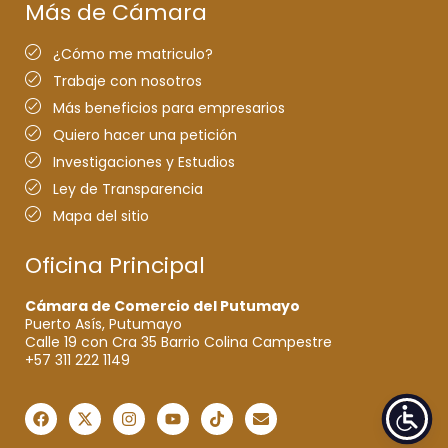
Más de Cámara
¿Cómo me matriculo?
Trabaje con nosotros
Más beneficios para empresarios
Quiero hacer una petición
Investigaciones y Estudios
Ley de Transparencia
Mapa del sitio
Oficina Principal
Cámara de Comercio del Putumayo
Puerto Asís, Putumayo
Calle 19 con Cra 35 Barrio Colina Campestre
+57 311 222 1149