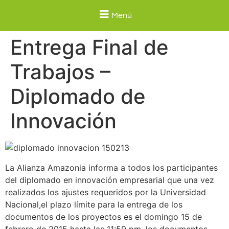
Menú
Entrega Final de
Trabajos –
Diplomado de
Innovación
La Alianza Amazonia informa a todos los participantes
del diplomado en innovación empresarial que una vez
realizados los ajustes requeridos por la Universidad
Nacional,el plazo límite para la entrega de los
documentos de los proyectos es el domingo 15 de
febrero de 2015 hasta las 11:59 pm, los documentos