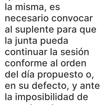
la misma, es
necesario convocar
al suplente para que
la junta pueda
continuar la sesión
conforme al orden
del día propuesto o,
en su defecto, y ante
la imposibilidad de