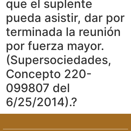
que el suplente
pueda asistir, dar por
terminada la reunión
por fuerza mayor.
(Supersociedades,
Concepto 220-
099807 del
6/25/2014).?