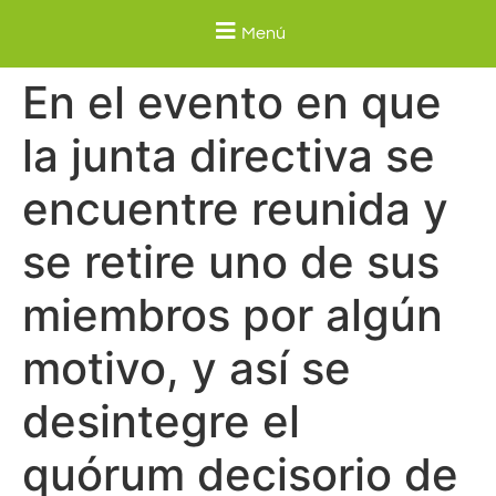
Menú
En el evento en que
la junta directiva se
encuentre reunida y
se retire uno de sus
miembros por algún
motivo, y así se
desintegre el
quórum decisorio de