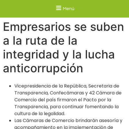
Menú
Empresarios se suben
a la ruta de la
integridad y la lucha
anticorrupción
Vicepresidencia de la República, Secretaria de
Transparencia, Confecámaras y 42 Cámara de
Comercio del país firmaron el Pacto por la
Transparencia, para continuar fomentando la
cultura de la legalidad.
Las Cámaras de Comercio brindarán asesoría y
acompañamiento en la implementación de