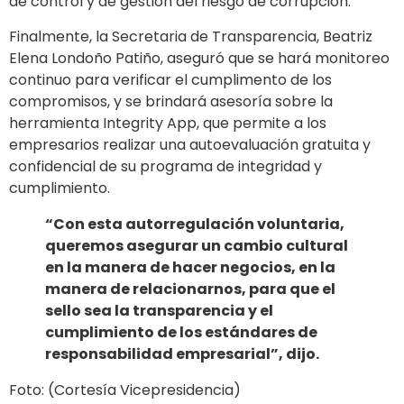
de control y de gestión del riesgo de corrupción.
Finalmente, la Secretaria de Transparencia, Beatriz
Elena Londoño Patiño, aseguró que se hará monitoreo
continuo para verificar el cumplimento de los
compromisos, y se brindará asesoría sobre la
herramienta Integrity App, que permite a los
empresarios realizar una autoevaluación gratuita y
confidencial de su programa de integridad y
cumplimiento.
“Con esta autorregulación voluntaria,
queremos asegurar un cambio cultural
en la manera de hacer negocios, en la
manera de relacionarnos, para que el
sello sea la transparencia y el
cumplimiento de los estándares de
responsabilidad empresarial”, dijo.
Foto: (Cortesía Vicepresidencia)