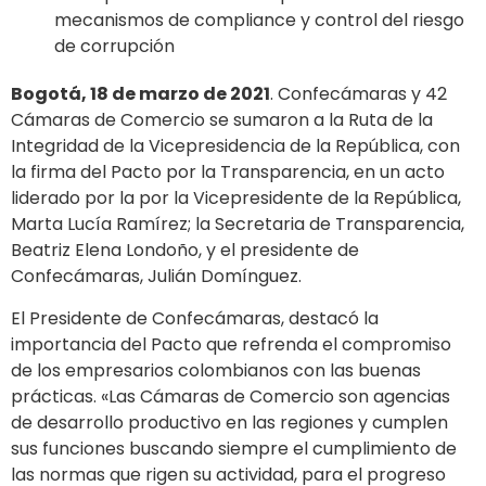
mecanismos de compliance y control del riesgo
de corrupción
Bogotá, 18 de marzo de 2021
. Confecámaras y 42
Cámaras de Comercio se sumaron a la Ruta de la
Integridad de la Vicepresidencia de la República, con
la firma del Pacto por la Transparencia, en un acto
liderado por la por la Vicepresidente de la República,
Marta Lucía Ramírez; la Secretaria de Transparencia,
Beatriz Elena Londoño, y el presidente de
Confecámaras, Julián Domínguez.
El Presidente de Confecámaras, destacó la
importancia del Pacto que refrenda el compromiso
de los empresarios colombianos con las buenas
prácticas. «Las Cámaras de Comercio son agencias
de desarrollo productivo en las regiones y cumplen
sus funciones buscando siempre el cumplimiento de
las normas que rigen su actividad, para el progreso