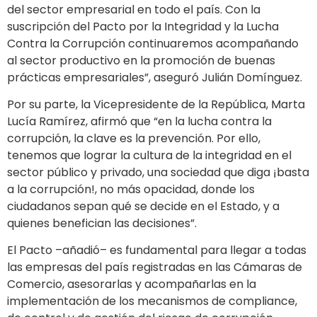
del sector empresarial en todo el país. Con la
suscripción del Pacto por la Integridad y la Lucha
Contra la Corrupción continuaremos acompañando
al sector productivo en la promoción de buenas
prácticas empresariales”, aseguró Julián Domínguez.
Por su parte, la Vicepresidente de la República, Marta
Lucía Ramírez, afirmó que “en la lucha contra la
corrupción, la clave es la prevención. Por ello,
tenemos que lograr la cultura de la integridad en el
sector público y privado, una sociedad que diga ¡basta
a la corrupción!, no más opacidad, donde los
ciudadanos sepan qué se decide en el Estado, y a
quienes benefician las decisiones”.
El Pacto –añadió– es fundamental para llegar a todas
las empresas del país registradas en las Cámaras de
Comercio, asesorarlas y acompañarlas en la
implementación de los mecanismos de compliance,