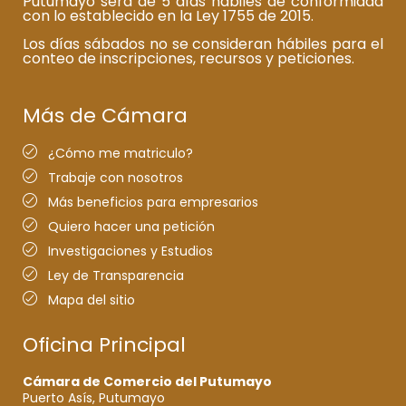
Putumayo será de 5 días hábiles de conformidad
con lo establecido en la Ley 1755 de 2015.
Los días sábados no se consideran hábiles para el
conteo de inscripciones, recursos y peticiones.
Más de Cámara
¿Cómo me matriculo?
Trabaje con nosotros
Más beneficios para empresarios
Quiero hacer una petición
Investigaciones y Estudios
Ley de Transparencia
Mapa del sitio
Oficina Principal
Cámara de Comercio del Putumayo
Puerto Asís, Putumayo