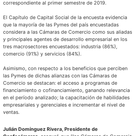
correspondiente al primer semestre de 2019.
El Capítulo de Capital Social de la encuesta evidencia
que la mayoría de las Pymes del país encuestadas
considera a las Cámaras de Comercio como sus aliadas
y principales agentes de desarrollo empresarial en los
tres macrosectores encuestados: industria (86%),
comercio (91%) y servicios (84%).
Asimismo, con respecto a los beneficios que perciben
las Pymes de dichas alianzas con las Cámaras de
Comercio se destacan: el acceso a programas de
financiamiento o cofinanciamiento, ganando relevancia
en el período analizado; la capacitación de habilidades
empresariales y gerenciales e incrementar el nivel de
ventas.
Julián Domínguez Rivera, Presidente de