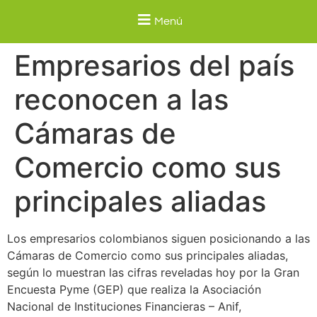
Menú
Empresarios del país
reconocen a las
Cámaras de
Comercio como sus
principales aliadas
Los empresarios colombianos siguen posicionando a las
Cámaras de Comercio como sus principales aliadas,
según lo muestran las cifras reveladas hoy por la Gran
Encuesta Pyme (GEP) que realiza la Asociación
Nacional de Instituciones Financieras – Anif,