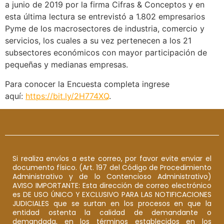
a junio de 2019 por la firma Cifras & Conceptos y en
esta última lectura se entrevistó a 1.802 empresarios
Pyme de los macrosectores de industria, comercio y
servicios, los cuales a su vez pertenecen a los 21
subsectores económicos con mayor participación de
pequeñas y medianas empresas.
Para conocer la Encuesta completa ingrese
aquí:
https://bit.ly/2H774XQ
.
Si realiza envíos a este correo, por favor evite enviar el
documento físico. (Art. 197 del Código de Procedimiento
Administrativo y de lo Contencioso Administrativo)
AVISO IMPORTANTE: Esta dirección de correo electrónico
es DE USO ÚNICO Y EXCLUSIVO PARA LAS NOTIFICACIONES
JUDICIALES que se surtan en los procesos en que la
entidad ostenta la calidad de demandante o
demandada, en los términos establecidos en los