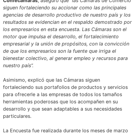
Confecámaras
, aseguró que “
las Cámaras de Comercio
siguen fortaleciendo su accionar como las principales
agencias de desarrollo productivo de nuestro país y los
resultados se evidencian en el respaldo demostrado por
los empresarios en esta encuesta. Las Cámaras son el
motor que impulsa el desarrollo, el fortalecimiento
empresarial y la unión de propósitos, con la convicción
de que los empresarios son la fuente que irriga el
bienestar colectivo, al generar empleo y recursos para
nuestro país”.
Asimismo, explicó que las Cámaras siguen
fortaleciendo sus portafolios de productos y servicios
para ofrecerle a las empresas de todos los tamaños
herramientas poderosas que los acompañen en su
desarrollo y que sean adaptables a sus necesidades
particulares.
La Encuesta fue realizada durante los meses de marzo