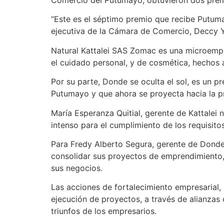
“Este es el séptimo premio que recibe Putum
ejecutiva de la Cámara de Comercio, Deccy Ya
Natural Kattalei SAS Zomac es una microempr
el cuidado personal, y de cosmética, hechos
Por su parte, Donde se oculta el sol, es un pr
Putumayo y que ahora se proyecta hacia la pr
María Esperanza Quitial, gerente de Kattalei n
intenso para el cumplimiento de los requisitos
Para Fredy Alberto Segura, gerente de Donde 
consolidar sus proyectos de emprendimiento,
sus negocios.
Las acciones de fortalecimiento empresarial
ejecución de proyectos, a través de alianzas 
triunfos de los empresarios.